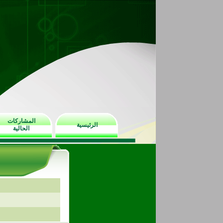
المشاركات
الرئيسية
الحالية