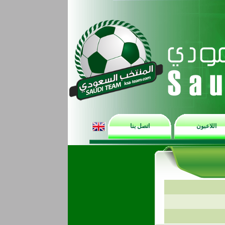
اللاعبون
اتصل بنا