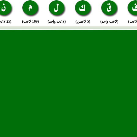
(لاعب واحد)
(5 لاعبين)
(لاعب واحد)
(109 لاعب)
(25 لاعب)