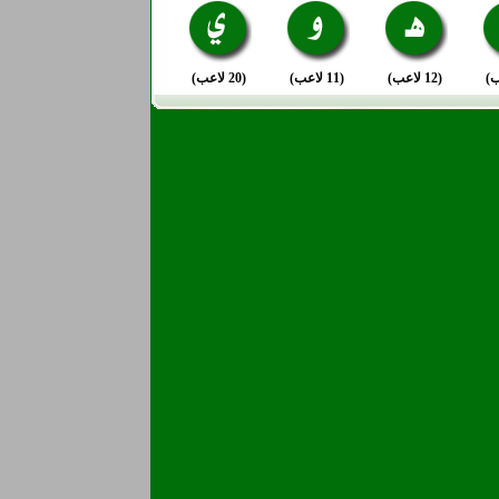
(12 لاعب)
(11 لاعب)
(20 لاعب)