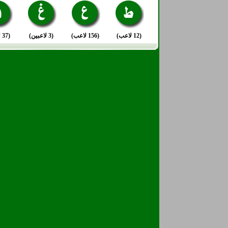
(12 لاعب)
(156 لاعب)
(3 لاعبين)
(37 لاعب)