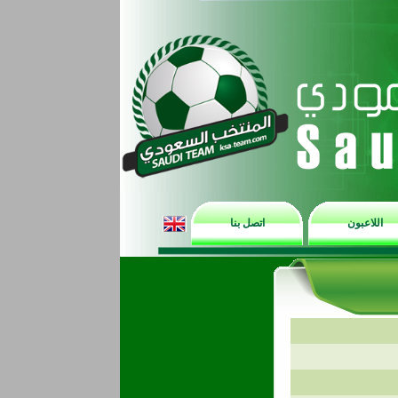
اللاعبون
اتصل بنا