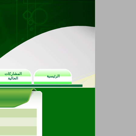
المشاركات
الرئيسية
الحالية