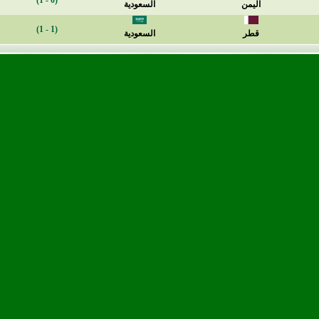
(0 - 1)
اليمن
السعودية
(1 - 1)
قطر
السعودية