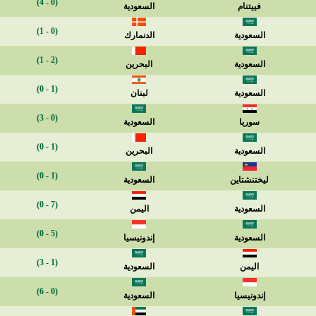
(0 - 4)
فييتنام
السعودية
(0 - 1)
السعودية
الدنمارك
(2 - 1)
السعودية
البحرين
(1 - 0)
السعودية
لبنان
(0 - 3)
سوريا
السعودية
(1 - 0)
السعودية
البحرين
(1 - 0)
ليختنشتاين
السعودية
(7 - 0)
السعودية
اليمن
(5 - 0)
السعودية
إندونيسيا
(1 - 3)
اليمن
السعودية
(0 - 6)
إندونيسيا
السعودية