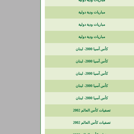
مباريات ودية دولية
مباريات ودية دولية
مباريات ودية دولية
مباريات ودية دولية
كأس آسيا 2000- لبنان
كأس آسيا 2000- لبنان
كأس آسيا 2000- لبنان
كأس آسيا 2000- لبنان
كأس آسيا 2000- لبنان
تصفيات كأس العالم 2002
تصفيات كأس العالم 2002