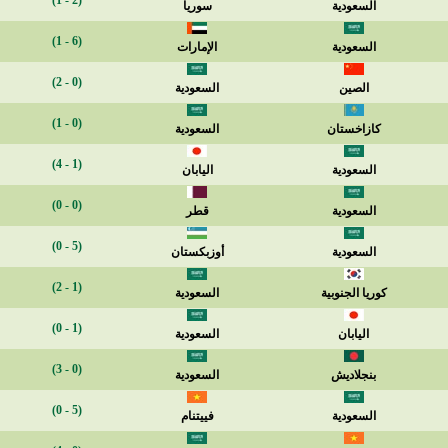
(2 - 1)
السعودية
سوريا
(6 - 1)
السعودية
الإمارات
(0 - 2)
الصين
السعودية
(0 - 1)
كازاخستان
السعودية
(1 - 4)
السعودية
اليابان
(0 - 0)
السعودية
قطر
(5 - 0)
السعودية
أوزبكستان
(1 - 2)
كوريا الجنوبية
السعودية
(1 - 0)
اليابان
السعودية
(0 - 3)
بنجلاديش
السعودية
(5 - 0)
السعودية
فييتنام