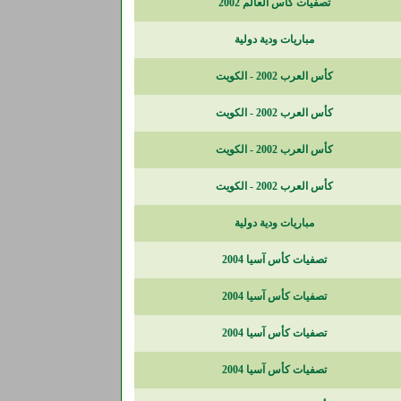
تصفيات كأس العالم 2002
مباريات ودية دولية
كأس العرب 2002 - الكويت
كأس العرب 2002 - الكويت
كأس العرب 2002 - الكويت
كأس العرب 2002 - الكويت
مباريات ودية دولية
تصفيات كأس آسيا 2004
تصفيات كأس آسيا 2004
تصفيات كأس آسيا 2004
تصفيات كأس آسيا 2004