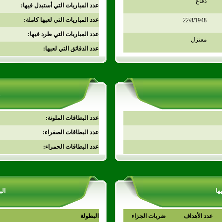
دفاع
عدد المباريات التي أستبدل فيها:
عدد المباريات التي لعبها كاملة:
22/8/1948
عدد المباريات التي طرد فيها:
معتزل
عدد الدقائق التي لعبها:
عدد البطاقات الملونة:
عدد البطاقات الصفراء:
عدد البطاقات الحمراء:
ها
الب
عدد الأهداف
ضربات الجزاء
البطولة