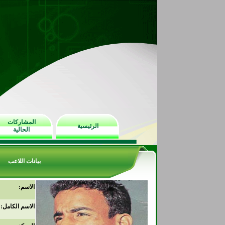
المشاركات
الرئيسية
الحالية
بيانات اللاعب
الاسم:
الاسم الكامل: