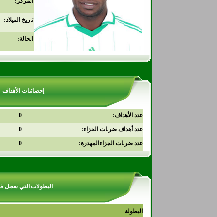
المركز:
تاريخ الميلاد:
الحالة:
إحصائيات الأهداف
عدد الأهداف:
0
عدد أهداف ضربات الجزاء:
0
عدد ضربات الجزاءالمهدرة:
0
البطولات التي سجل في
البطولة