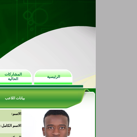
المشاركات
الرئيسية
الحالية
بيانات اللاعب
الاسم:
الاسم الكامل: