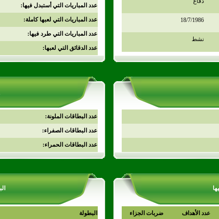
دفاع
عدد المباريات التي أستبدل فيها:
عدد المباريات التي لعبها كاملة:
18/7/1986
عدد المباريات التي طرد فيها:
نشط
عدد الدقائق التي لعبها:
عدد البطاقات الملونة:
عدد البطاقات الصفراء:
عدد البطاقات الحمراء:
ها
الب
عدد الأهداف
ضربات الجزاء
البطولة