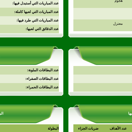
هجوم
عدد المباريات التي أستبدل فيها:
عدد المباريات التي لعبها كاملة:
عدد المباريات التي طرد فيها:
معتزل
عدد الدقائق التي لعبها:
عدد البطاقات الملونة:
عدد البطاقات الصفراء:
عدد البطاقات الحمراء:
ها
الب
عدد الأهداف
ضربات الجزاء
البطولة