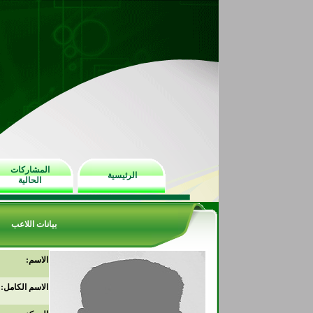
المشاركات
الرئيسية
الحالية
بيانات اللاعب
الاسم:
الاسم الكامل: