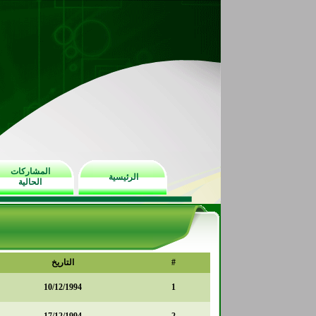
المشاركات
الرئيسية
الحالية
#
التاريخ
10/12/1994
1