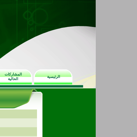
المشاركات
الرئيسية
الحالية