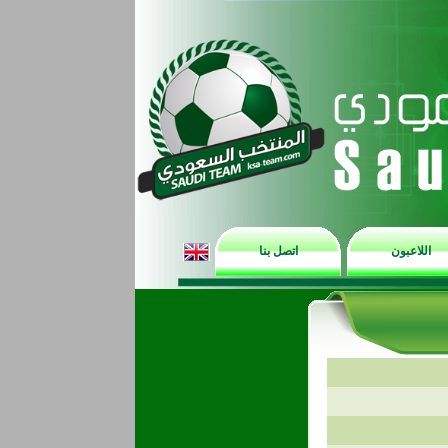
اللاعبون
اتصل بنا