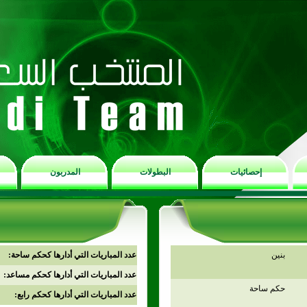
إحصائيات
البطولات
المدربون
بنين
عدد المباريات التي أدارها كحكم ساحة:
عدد المباريات التي أدارها كحكم مساعد:
حكم ساحة
عدد المباريات التي أدارها كحكم رابع: