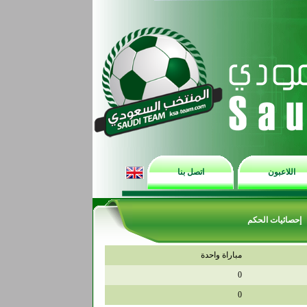
اللاعبون
اتصل بنا
إحصائيات الحكم
مباراة واحدة
0
0