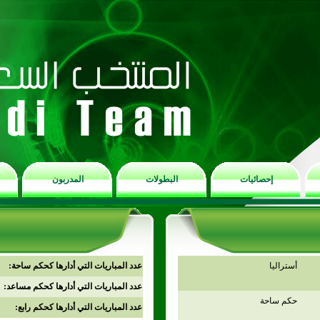
إحصائيات
البطولات
المدربون
أستراليا
عدد المباريات التي أدارها كحكم ساحة:
عدد المباريات التي أدارها كحكم مساعد:
حكم ساحة
عدد المباريات التي أدارها كحكم رابع: