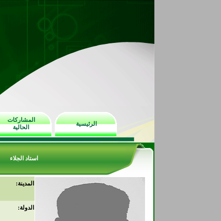
المشاركات
الرئيسية
الحالية
استاد الجلاء
المدينة:
الدولة: