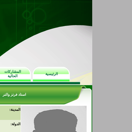
المشاركات
الرئيسية
الحالية
استاد فرتز والتر
المدينة:
الدولة: