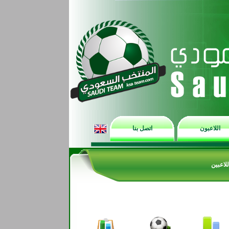
اللاعبون
اتصل بنا