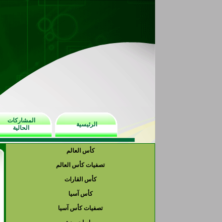
المشاركات
الرئيسية
الحالية
كأس العالم
تصفيات كأس العالم
كأس القارات
كأس آسيا
تصفيات كأس آسيا