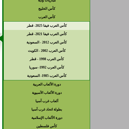
مباريات ودية
كأس الخليج
كأس العرب
كأس العرب فيفا 2025- قطر
كأس العرب فيفا 2021- قطر
كأس العرب 2012 - السعودية
كأس العرب 2002 - الكويت
كأس العرب 1998 - قطر
كأس العرب 1992- سوريا
كأس العرب 1985- السعودية
دورة الألعاب العربية
دورة الألعاب الآسيوية
ألعاب غرب آسيا
بطولة اتحاد غرب آسيا
دورة الألعاب الإسلامية
كأس فلسطين