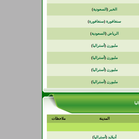
الخبر
(
السعودية
)
سنغافورة
(
سنغافورة
)
الرياض
(
السعودية
)
ملبورن
(
أستراليا
)
ملبورن
(
أستراليا
)
ملبورن
(
أستراليا
)
ملبورن
(
أستراليا
)
المدينة
ملاحظات
أديلايد
(
أستراليا
)