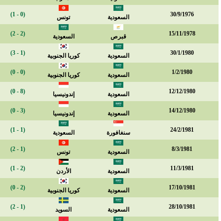
(0 - 1)
30/9/1976
السعودية
تونس
(2 - 2)
15/11/1978
قبرص
السعودية
(1 - 3)
30/1/1980
السعودية
كوريا الجنوبية
(0 - 0)
1/2/1980
السعودية
كوريا الجنوبية
(8 - 0)
12/12/1980
السعودية
إندونيسيا
(3 - 0)
14/12/1980
السعودية
إندونيسيا
(1 - 1)
24/2/1981
سنغافورة
السعودية
(1 - 2)
8/3/1981
السعودية
تونس
(2 - 1)
11/3/1981
السعودية
الأردن
(2 - 0)
17/10/1981
السعودية
كوريا الجنوبية
(1 - 2)
28/10/1981
السعودية
السويد