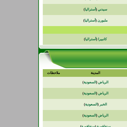
سيدني
(
أستراليا
)
ملبورن
(
أستراليا
)
كانبيرا
(
أستراليا
)
المدينة
ملاحظات
الرياض
(
السعودية
)
الرياض
(
السعودية
)
الخبر
(
السعودية
)
الرياض
(
السعودية
)
سنغافورة
(
سنغافورة
)