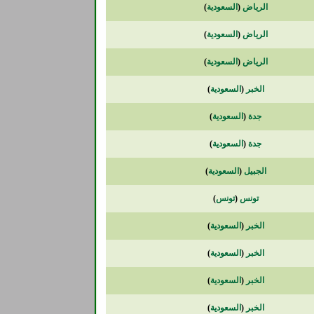
الرياض
(
السعودية
)
الرياض
(
السعودية
)
الرياض
(
السعودية
)
الخبر
(
السعودية
)
جدة
(
السعودية
)
جدة
(
السعودية
)
الجبيل
(
السعودية
)
تونس
(
تونس
)
الخبر
(
السعودية
)
الخبر
(
السعودية
)
الخبر
(
السعودية
)
الخبر
(
السعودية
)