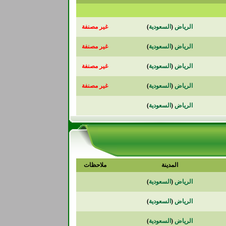
الرياض
(
السعودية
)
غير مصنفة
الرياض
(
السعودية
)
غير مصنفة
الرياض
(
السعودية
)
غير مصنفة
الرياض
(
السعودية
)
غير مصنفة
الرياض
(
السعودية
)
المدينة
ملاحظات
الرياض
(
السعودية
)
الرياض
(
السعودية
)
الرياض
(
السعودية
)