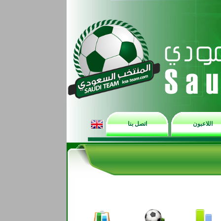
اللاعبون
اتصل بنا