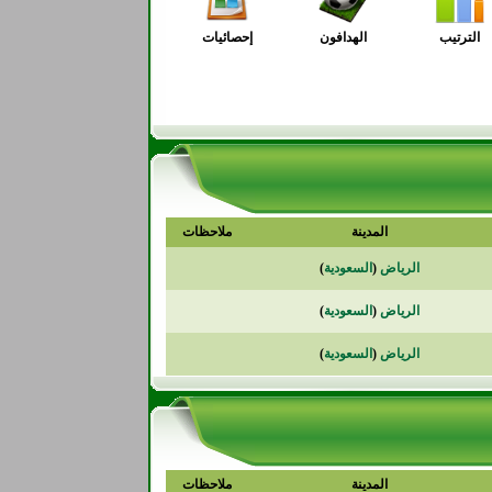
الترتيب
الهدافون
إحصائيات
المدينة
ملاحظات
الرياض
(
السعودية
)
الرياض
(
السعودية
)
الرياض
(
السعودية
)
المدينة
ملاحظات