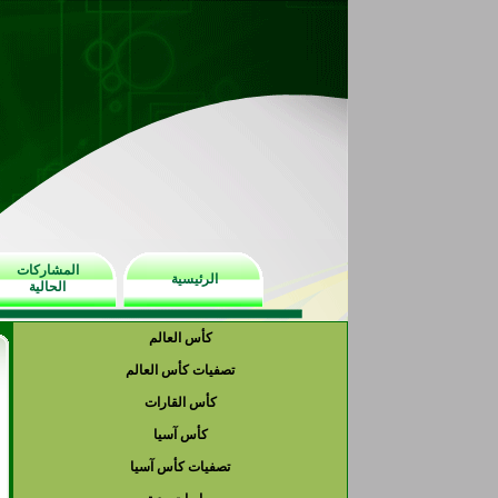
المشاركات
الرئيسية
الحالية
كأس العالم
تصفيات كأس العالم
كأس القارات
كأس آسيا
تصفيات كأس آسيا