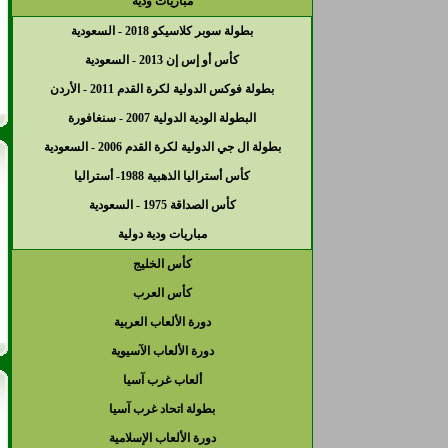
مباريات ودية
بطولة سوبر كلاسيكو 2018 - السعودية
كأس أو إس إن 2013 - السعودية
بطولة فوكس الدولية لكرة القدم 2011 - الأردن
البطولة الودية الدولية 2007 - سنغافورة
بطولة ال جي الدولية لكرة القدم 2006 - السعودية
كأس أستراليا الذهبية 1988- أستراليا
كأس الصداقة 1975 - السعودية
مباريات ودية دولية
كأس الخليج
كأس العرب
دورة الألعاب العربية
دورة الألعاب الآسيوية
ألعاب غرب آسيا
بطولة اتحاد غرب آسيا
دورة الألعاب الإسلامية