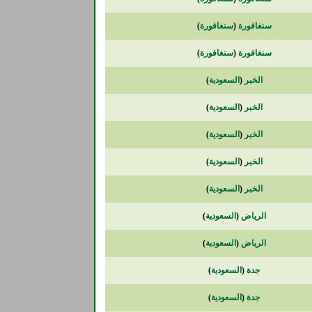
سنغافورة
(
سنغافورة
)
سنغافورة
(
سنغافورة
)
الخبر
(
السعودية
)
الخبر
(
السعودية
)
الخبر
(
السعودية
)
الخبر
(
السعودية
)
الخبر
(
السعودية
)
الرياض
(
السعودية
)
الرياض
(
السعودية
)
جدة
(
السعودية
)
جدة
(
السعودية
)