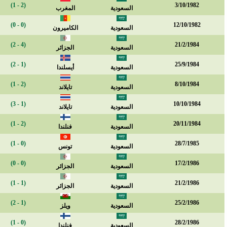
(2 - 1)
3/10/1982
السعودية
المغرب
(0 - 0)
12/10/1982
السعودية
الكاميرون
(4 - 2)
21/2/1984
السعودية
الجزائر
(1 - 2)
25/9/1984
السعودية
أيسلندا
(2 - 1)
8/10/1984
السعودية
تايلاند
(1 - 3)
10/10/1984
السعودية
تايلاند
(2 - 1)
20/11/1984
السعودية
فنلندا
(0 - 1)
28/7/1985
السعودية
تونس
(0 - 0)
17/2/1986
السعودية
الجزائر
(1 - 1)
21/2/1986
السعودية
الجزائر
(1 - 2)
25/2/1986
السعودية
ويلز
(0 - 1)
28/2/1986
السعودية
فنلندا