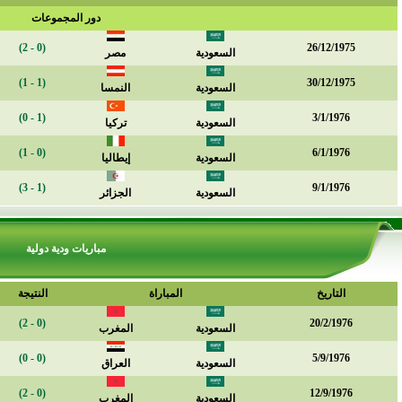
دور المجموعات
(0 - 2)
26/12/1975
السعودية
مصر
(1 - 1)
30/12/1975
السعودية
النمسا
(1 - 0)
3/1/1976
السعودية
تركيا
(0 - 1)
6/1/1976
السعودية
إيطاليا
(1 - 3)
9/1/1976
السعودية
الجزائر
مباريات ودية دولية
التاريخ
المباراة
النتيجة
(0 - 2)
20/2/1976
السعودية
المغرب
(0 - 0)
5/9/1976
السعودية
العراق
(0 - 2)
12/9/1976
السعودية
المغرب