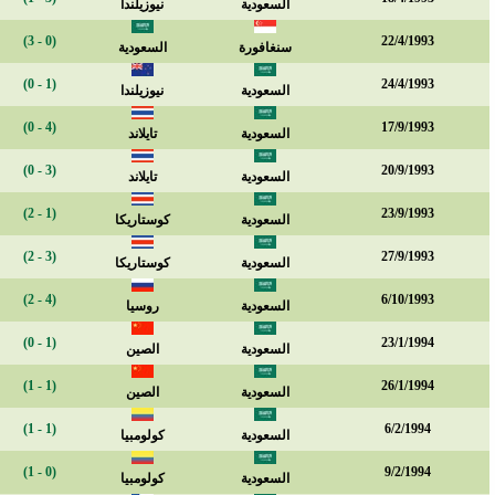
السعودية
نيوزيلندا
(0 - 3)
22/4/1993
سنغافورة
السعودية
(1 - 0)
24/4/1993
السعودية
نيوزيلندا
(4 - 0)
17/9/1993
السعودية
تايلاند
(3 - 0)
20/9/1993
السعودية
تايلاند
(1 - 2)
23/9/1993
السعودية
كوستاريكا
(3 - 2)
27/9/1993
السعودية
كوستاريكا
(4 - 2)
6/10/1993
السعودية
روسيا
(1 - 0)
23/1/1994
السعودية
الصين
(1 - 1)
26/1/1994
السعودية
الصين
(1 - 1)
6/2/1994
السعودية
كولومبيا
(0 - 1)
9/2/1994
السعودية
كولومبيا