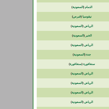
الدمام
(
السعودية
)
نيقوسيا
(
قبرص
)
الرياض
(
السعودية
)
الخبر
(
السعودية
)
الرياض
(
السعودية
)
جدة
(
السعودية
)
سنغافورة
(
سنغافورة
)
الرياض
(
السعودية
)
الرياض
(
السعودية
)
الرياض
(
السعودية
)
الرياض
(
السعودية
)