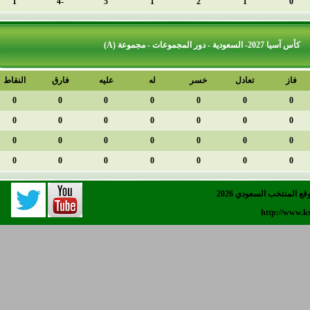
4
1
-4
5
1
2
دل
خسر
له
عليه
فارق
النقاط
الترتيب
1
0
0
0
0
0
2
0
0
0
0
0
3
0
0
0
0
0
4
0
0
0
0
0
202