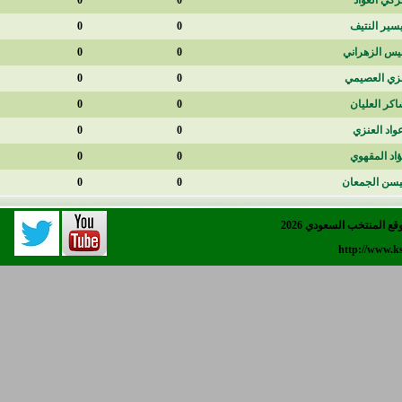
0
0
0
0
0
0
0
0
0
0
0
0
0
0
0
0
0
0
0
0
0
0
0
0
202