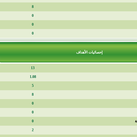
8
0
0
0
إحصائيات الأهداف
13
1.08
5
8
0
0
0
2