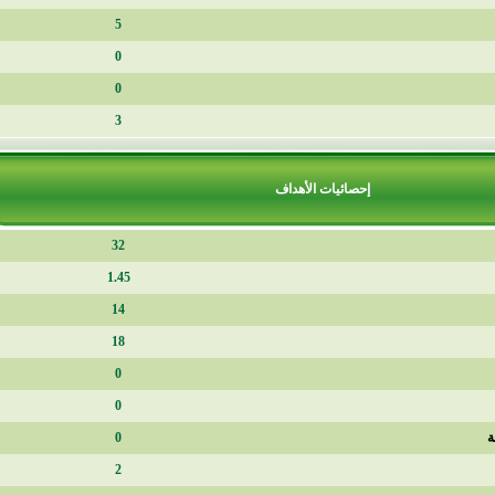
5
0
0
3
إحصائيات الأهداف
32
1.45
14
18
0
0
0
2